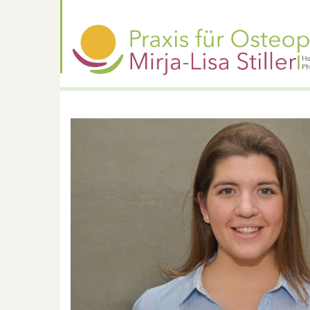
Direkt
zum
Inhalt