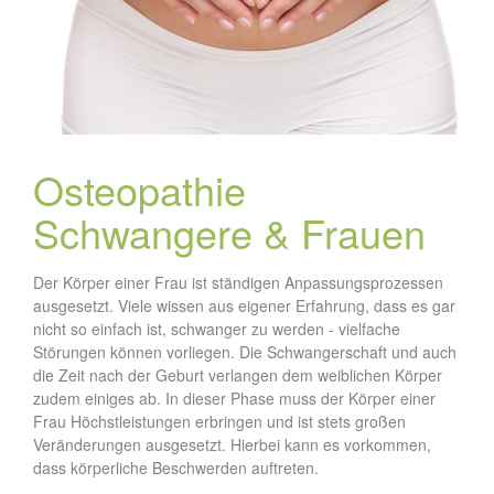
Osteopathie
Schwangere & Frauen
Der Körper einer Frau ist ständigen Anpassungsprozessen
ausgesetzt. Viele wissen aus eigener Erfahrung, dass es gar
nicht so einfach ist, schwanger zu werden - vielfache
Störungen können vorliegen. Die Schwangerschaft und auch
die Zeit nach der Geburt verlangen dem weiblichen Körper
zudem einiges ab. In dieser Phase muss der Körper einer
Frau Höchstleistungen erbringen und ist stets großen
Veränderungen ausgesetzt.
Hierbei kann es vorkommen,
dass körperliche Beschwerden auftreten.