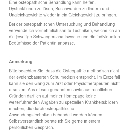
Eine osteopathische Behandlung kann helfen,
Dysfunktionen zu lösen, Beschwerden zu lindern und
Ungleichgewichte wieder in ein Gleichgewicht zu bringen.
Bei der osteopathischen Untersuchung und Behandlung
verwende ich vornehmlich sanfte Techniken, welche ich an
die jeweilige Schwangerschaftswoche und die individuellen
Bedürfnisse der Patientin anpasse.
Anmerkung
Bitte beachten Sie, dass die Osteopathie methodisch nicht
der evidenzbasierten Schulmedizin entspricht. Im Einzelfall
kann sie den Gang zum Arzt oder Physiotherapeuten nicht
ersetzen. Aus diesen genannten sowie aus rechtlichen
Gründen darf ich auf meiner Homepage keine
weiterführenden Angaben zu speziellen Krankheitsbildern
machen, die durch osteopathische
Anwendungstechniken behandelt werden können.
Selbstverständlich berate ich Sie gerne in einem
persönlichen Gespräch.